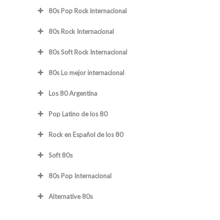
80s Pop Rock internacional
80s Rock Internacional
80s Soft Rock Internacional
80s Lo mejor internacional
Los 80 Argentina
Pop Latino de los 80
Rock en Español de los 80
Soft 80s
80s Pop Internacional
Alternative 80s