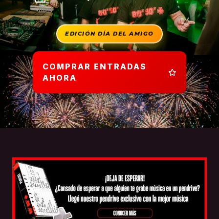
```html
EDICIÓN DÍA DEL AMIGO
COMPRAR ENTRADAS
AHORA
```